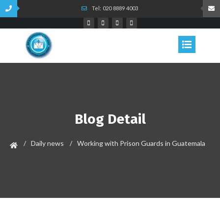
Tel: 020 8889 4003
Blog Detail
Daily news
Working with Prison Guards in Guatemala