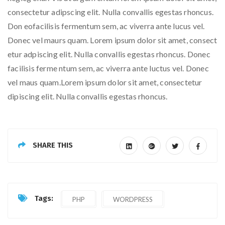
consectetur adipscing elit. Nulla convallis egestas rhoncus.
Don eofacilisis fermentum sem, ac viverra ante lucus vel.
Donec vel maurs quam. Lorem ipsum dolor sit amet, consect
etur adpiscing elit. Nulla convallis egestas rhoncus. Donec
facilisis ferme ntum sem, ac viverra ante luctus vel. Donec
vel maus quam.Lorem ipsum dolor sit amet, consectetur
dipiscing elit. Nulla convallis egestas rhoncus.
SHARE THIS
Tags:
PHP
WORDPRESS