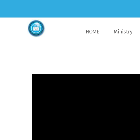
HOME
Ministry